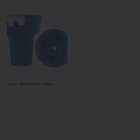
Подробнее
Чаша "Werkbund" Gelato