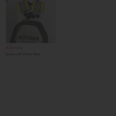
Подробнее
0.00 сом
уголь craft 25mm 18шт